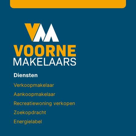
Diensten
Verkoopmakelaar
Aankoopmakelaar
Recreatiewoning verkopen
Zoekopdracht
Energielabel