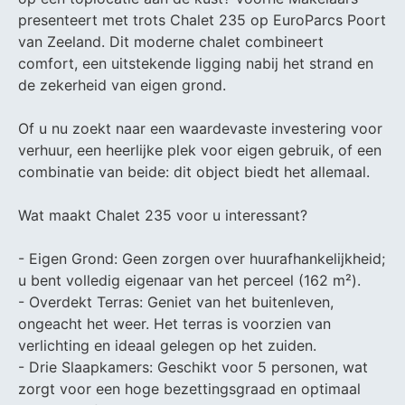
presenteert met trots Chalet 235 op EuroParcs Poort
van Zeeland. Dit moderne chalet combineert
comfort, een uitstekende ligging nabij het strand en
de zekerheid van eigen grond.
Of u nu zoekt naar een waardevaste investering voor
verhuur, een heerlijke plek voor eigen gebruik, of een
combinatie van beide: dit object biedt het allemaal.
Wat maakt Chalet 235 voor u interessant?
- Eigen Grond: Geen zorgen over huurafhankelijkheid;
u bent volledig eigenaar van het perceel (162 m²).
- Overdekt Terras: Geniet van het buitenleven,
ongeacht het weer. Het terras is voorzien van
verlichting en ideaal gelegen op het zuiden.
- Drie Slaapkamers: Geschikt voor 5 personen, wat
zorgt voor een hoge bezettingsgraad en optimaal