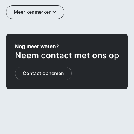
Meer kenmerken
Nog meer weten?
Neem contact met ons op
Contact opnemen