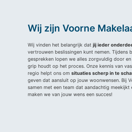
Wij zijn Voorne Makela
Wij vinden het belangrijk dat
jij ieder onderde
vertrouwen beslissingen kunt nemen. Tijdens b
gesprekken lopen we alles zorgvuldig door e
grip houdt op het proces. Onze kennis van va
regio helpt ons om
situaties scherp in te sch
geven dat aansluit op jouw woonwensen. Bij V
samen met een team dat aandachtig meekijkt 
maken we van jouw wens een succes!