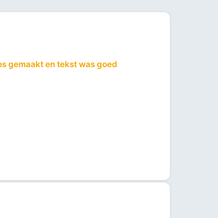
tos gemaakt en tekst was goed