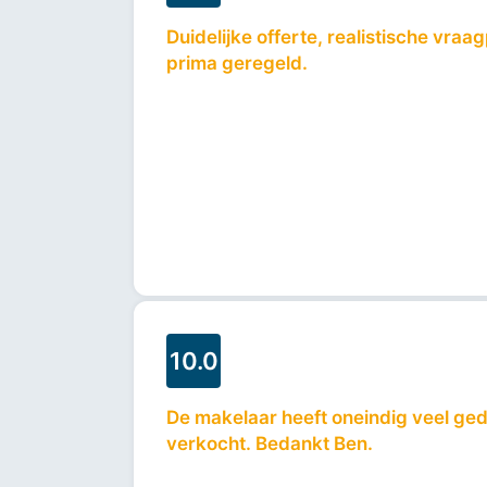
Duidelijke offerte, realistische vraag
prima geregeld.
10.0
De makelaar heeft oneindig veel ged
verkocht. Bedankt Ben.