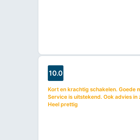
10.0
Kort en krachtig schakelen. Goede 
Service is uitstekend. Ook advies in
Heel prettig