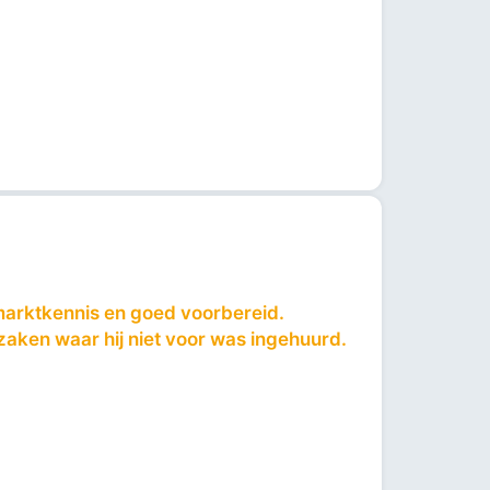
marktkennis en goed voorbereid.
 zaken waar hij niet voor was ingehuurd.