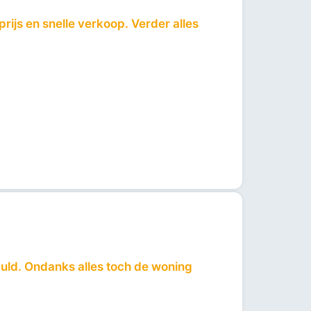
prijs en snelle verkoop. Verder alles
uld. Ondanks alles toch de woning