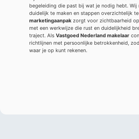
begeleiding die past bij wat je nodig hebt. Wi
duidelijk te maken en stappen overzichtelijk 
marketingaanpak
zorgt voor zichtbaarheid op 
met een werkwijze die rust en duidelijkheid br
traject. Als
Vastgoed Nederland makelaar
com
richtlijnen met persoonlijke betrokkenheid, zo
waar je op kunt rekenen.