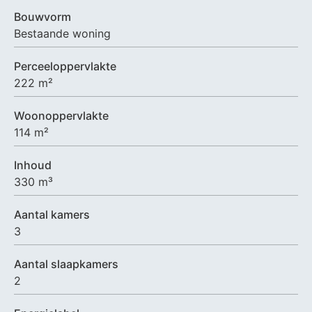
Bouwvorm
Bestaande woning
Perceeloppervlakte
222 m²
Woonoppervlakte
114 m²
Inhoud
330 m³
Aantal kamers
3
Aantal slaapkamers
2