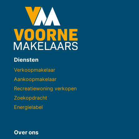
Diensten
Verkoopmakelaar
Aankoopmakelaar
Recreatiewoning verkopen
Zoekopdracht
Energielabel
Over ons