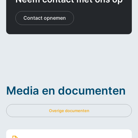
Contact opnemen
Media en documenten
Overige documenten