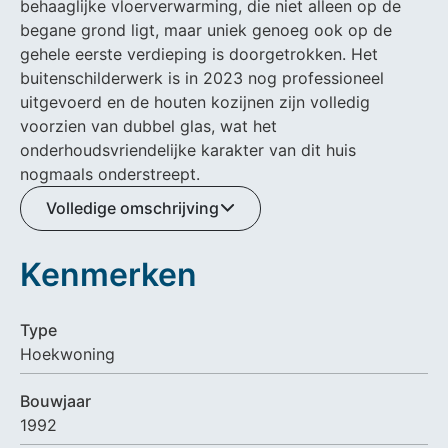
behaaglijke vloerverwarming, die niet alleen op de
begane grond ligt, maar uniek genoeg ook op de
gehele eerste verdieping is doorgetrokken. Het
buitenschilderwerk is in 2023 nog professioneel
uitgevoerd en de houten kozijnen zijn volledig
voorzien van dubbel glas, wat het
onderhoudsvriendelijke karakter van dit huis
nogmaals onderstreept.
Volledige omschrijving
Kenmerken
Type
Hoekwoning
Bouwjaar
1992