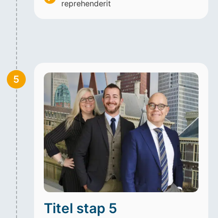
reprehenderit
5
Titel stap 5