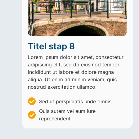
Titel stap 8
Lorem ipsum dolor sit amet, consectetur
adipiscing elit, sed do eiusmod tempor
incididunt ut labore et dolore magna
aliqua. Ut enim ad minim veniam, quis
nostrud exercitation ullamco.
Sed ut perspiciatis unde omnis
Quis autem vel eum iure
reprehenderit