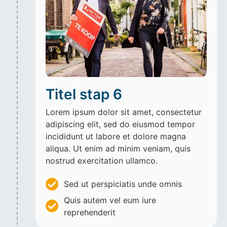
Titel stap 6
Lorem ipsum dolor sit amet, consectetur
adipiscing elit, sed do eiusmod tempor
incididunt ut labore et dolore magna
aliqua. Ut enim ad minim veniam, quis
nostrud exercitation ullamco.
Sed ut perspiciatis unde omnis
Quis autem vel eum iure
reprehenderit