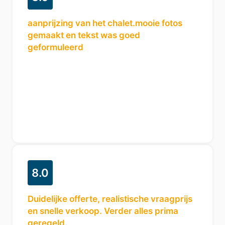
aanprijzing van het chalet.mooie fotos
gemaakt en tekst was goed
geformuleerd
8.0
Duidelijke offerte, realistische vraagprijs
en snelle verkoop. Verder alles prima
geregeld.