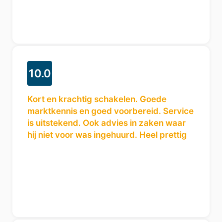
10.0
Kort en krachtig schakelen. Goede
marktkennis en goed voorbereid. Service
is uitstekend. Ook advies in zaken waar
hij niet voor was ingehuurd. Heel prettig