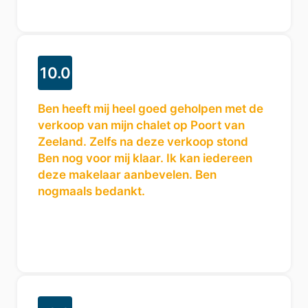
10.0
Ben heeft mij heel goed geholpen met de
verkoop van mijn chalet op Poort van
Zeeland. Zelfs na deze verkoop stond
Ben nog voor mij klaar. Ik kan iedereen
deze makelaar aanbevelen. Ben
nogmaals bedankt.