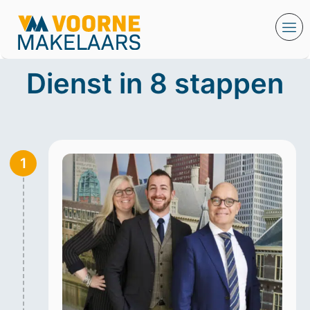
Dienst in 8 stappen
1