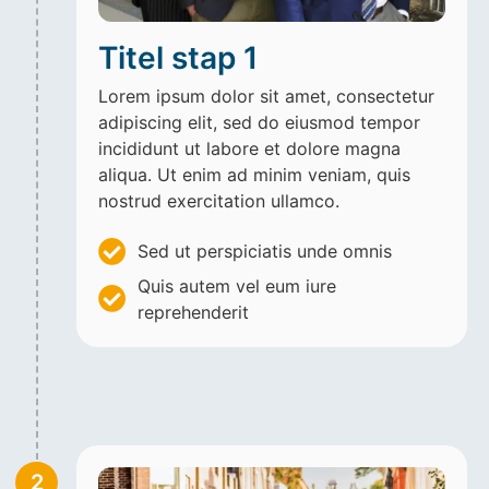
Titel stap 1
Lorem ipsum dolor sit amet, consectetur
adipiscing elit, sed do eiusmod tempor
incididunt ut labore et dolore magna
aliqua. Ut enim ad minim veniam, quis
nostrud exercitation ullamco.
Sed ut perspiciatis unde omnis
Quis autem vel eum iure
reprehenderit
2