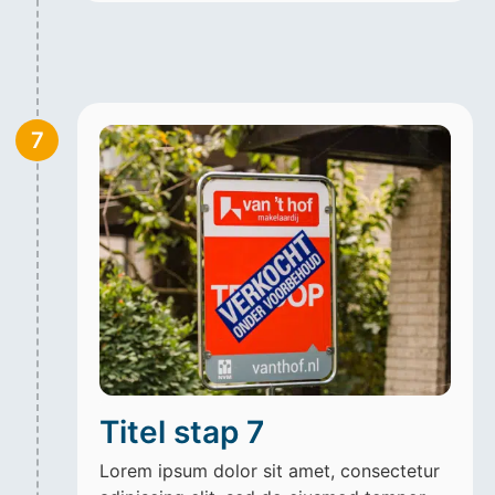
7
Titel stap 7
Lorem ipsum dolor sit amet, consectetur