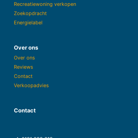
Recreatiewoning verkopen
Zoekopdracht
Energielabel
Over ons
Over ons
Reviews
Contact
Verkoopadvies
Contact