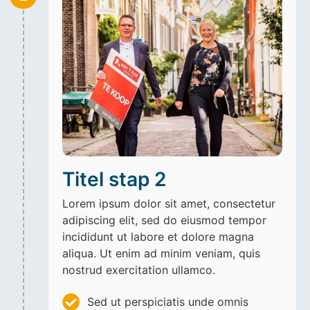
Titel stap 2
Lorem ipsum dolor sit amet, consectetur
adipiscing elit, sed do eiusmod tempor
incididunt ut labore et dolore magna
aliqua. Ut enim ad minim veniam, quis
nostrud exercitation ullamco.
Sed ut perspiciatis unde omnis