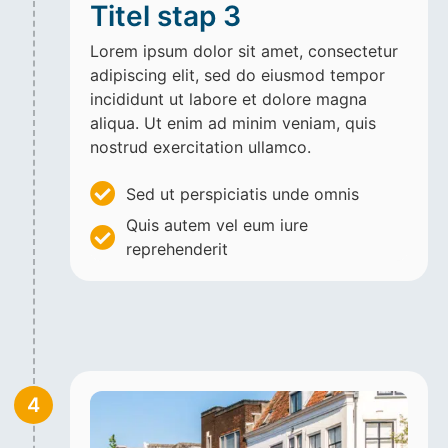
Titel stap 3
Lorem ipsum dolor sit amet, consectetur
adipiscing elit, sed do eiusmod tempor
incididunt ut labore et dolore magna
aliqua. Ut enim ad minim veniam, quis
nostrud exercitation ullamco.
Sed ut perspiciatis unde omnis
Quis autem vel eum iure
reprehenderit
4