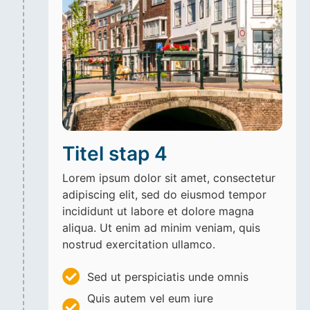
Titel stap 4
Lorem ipsum dolor sit amet, consectetur
adipiscing elit, sed do eiusmod tempor
incididunt ut labore et dolore magna
aliqua. Ut enim ad minim veniam, quis
nostrud exercitation ullamco.
Sed ut perspiciatis unde omnis
Quis autem vel eum iure