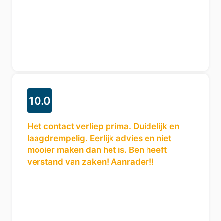
10.0
Het contact verliep prima. Duidelijk en
laagdrempelig. Eerlijk advies en niet
mooier maken dan het is. Ben heeft
verstand van zaken! Aanrader!!