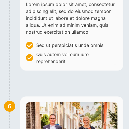
Lorem ipsum dolor sit amet, consectetur
adipiscing elit, sed do eiusmod tempor
incididunt ut labore et dolore magna
aliqua. Ut enim ad minim veniam, quis
nostrud exercitation ullamco.
Sed ut perspiciatis unde omnis
Quis autem vel eum iure
reprehenderit
6