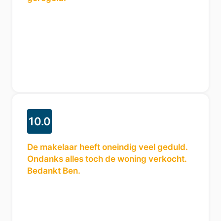
10.0
De makelaar heeft oneindig veel geduld.
Ondanks alles toch de woning verkocht.
Bedankt Ben.